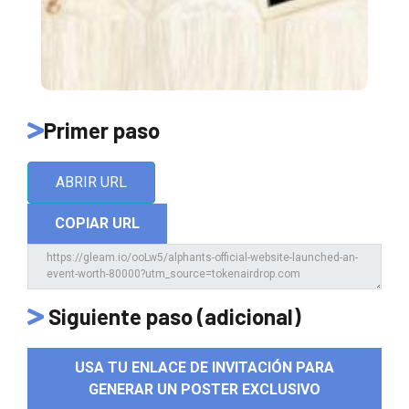
Primer paso
ABRIR URL
COPIAR URL
Siguiente paso (adicional)
USA TU ENLACE DE INVITACIÓN PARA
GENERAR UN POSTER EXCLUSIVO