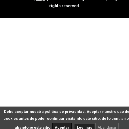
rights reserved.
Debe aceptar nuestra política de privacidad. Aceptar nuestro uso d
cookies antes de poder continuar visitando este sitio; de lo contrario
abandone este sitio.
Aceptar
Lee mas
Abandonar