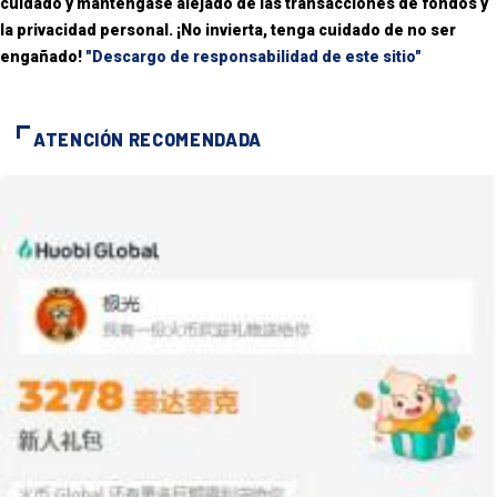
cuidado y manténgase alejado de las transacciones de fondos y
la privacidad personal. ¡No invierta, tenga cuidado de no ser
engañado!
"Descargo de responsabilidad de este sitio"
ATENCIÓN RECOMENDADA