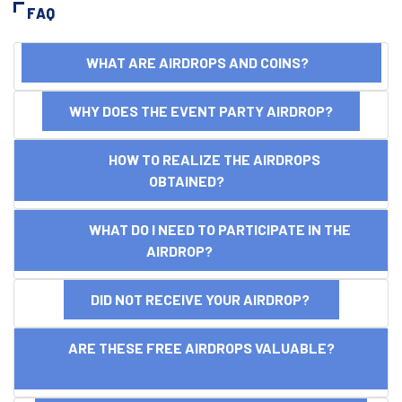
FAQ
WHAT ARE AIRDROPS AND COINS?
WHY DOES THE EVENT PARTY AIRDROP?
HOW TO REALIZE THE AIRDROPS
OBTAINED?
WHAT DO I NEED TO PARTICIPATE IN THE
AIRDROP?
DID NOT RECEIVE YOUR AIRDROP?
ARE THESE FREE AIRDROPS VALUABLE?