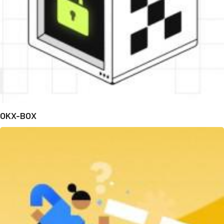
OKX-BOX