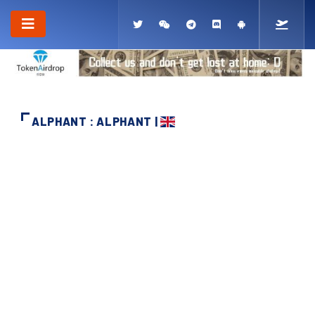
ALPHANT : ALPHANT |