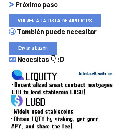
Próximo paso
VOLVER A LA LISTA DE AIRDROPS
También puede necesitar
Enviar a buzón
Necesitas 👇 :D