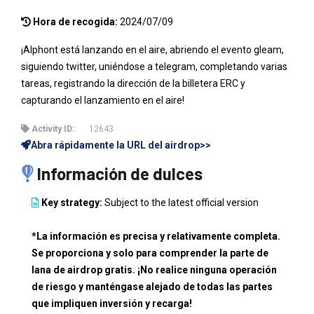
Hora de recogida:
2024/07/09
¡Alphont está lanzando en el aire, abriendo el evento gleam,
siguiendo twitter, uniéndose a telegram, completando varias
tareas, registrando la dirección de la billetera ERC y
capturando el lanzamiento en el aire!
Activity ID:
12643
Abra rápidamente la URL del airdrop>>
Información de dulces
Key strategy:
Subject to the latest official version
*La información es precisa y relativamente completa.
Se proporciona y solo para comprender la parte de
lana de airdrop gratis. ¡No realice ninguna operación
de riesgo y manténgase alejado de todas las partes
que impliquen inversión y recarga!