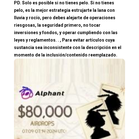
PD. Solo es posible si no tienes pelo. Si no tienes
pelo, es la mejor estrategia estrujarte la lana con
lluvia y rocío, pero debes alejarte de operaciones
riesgosas, la seguridad primero, no tocar
inversiones y fondos, y operar cumpliendo con las
leyes y reglamentos. . , Para evitar artículos cuya
sustancia sea inconsistente con la descripción en el
momento de la inclusión/contenido reemplazado.