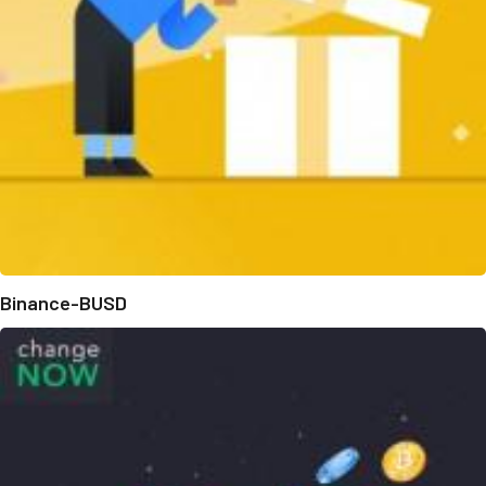
Binance-BUSD