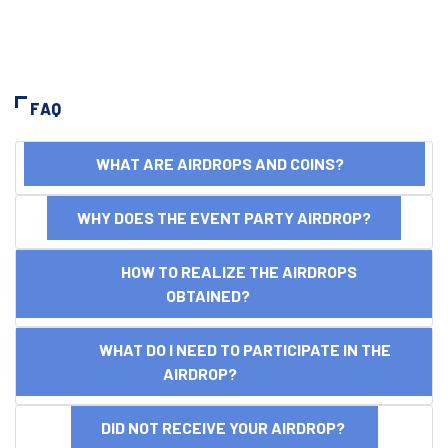
FAQ
WHAT ARE AIRDROPS AND COINS?
WHY DOES THE EVENT PARTY AIRDROP?
HOW TO REALIZE THE AIRDROPS
OBTAINED?
WHAT DO I NEED TO PARTICIPATE IN THE
AIRDROP?
DID NOT RECEIVE YOUR AIRDROP?