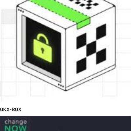
OKX-BOX