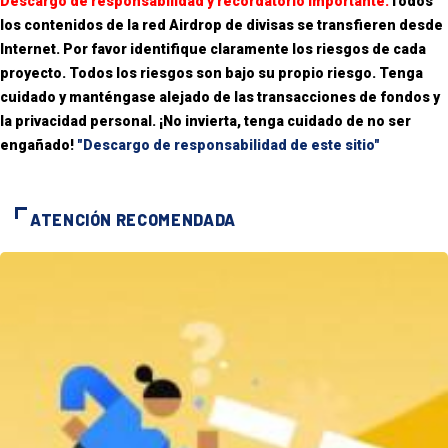
Descargo de responsabilidad y recordatorio importante:
Todos
los contenidos de la red Airdrop de divisas se transfieren desde
Internet. Por favor identifique claramente los riesgos de cada
proyecto. Todos los riesgos son bajo su propio riesgo. Tenga
cuidado y manténgase alejado de las transacciones de fondos y
la privacidad personal. ¡No invierta, tenga cuidado de no ser
engañado!
"Descargo de responsabilidad de este sitio"
ATENCIÓN RECOMENDADA