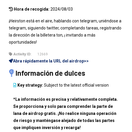
Hora de recogida:
2024/08/03
¡Heirston está en el aire, hablando con telegram, uniéndose a
telegram, siguiendo twitter, completando tareas, registrando
la dirección de la billetera ton, ¡ invitando a más
oportunidades!
Activity ID:
12669
Abra rápidamente la URL del airdrop>>
Información de dulces
Key strategy:
Subject to the latest official version
*La información es precisa y relativamente completa.
Se proporciona y solo para comprender la parte de
lana de airdrop gratis. ¡No realice ninguna operación
de riesgo y manténgase alejado de todas las partes
que impliquen inversión y recarga!