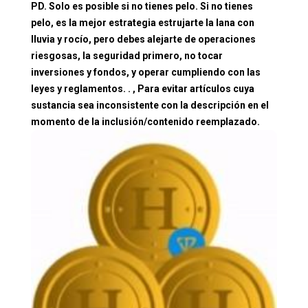
PD. Solo es posible si no tienes pelo. Si no tienes
pelo, es la mejor estrategia estrujarte la lana con
lluvia y rocío, pero debes alejarte de operaciones
riesgosas, la seguridad primero, no tocar
inversiones y fondos, y operar cumpliendo con las
leyes y reglamentos. . , Para evitar artículos cuya
sustancia sea inconsistente con la descripción en el
momento de la inclusión/contenido reemplazado.