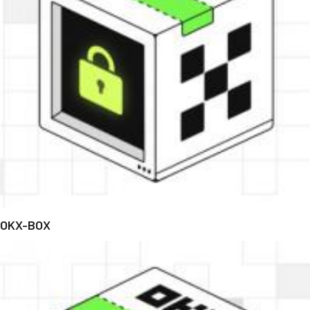
OKX-BOX