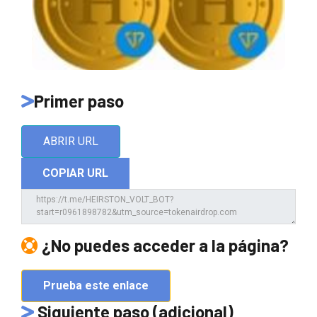
Primer paso
ABRIR URL
COPIAR URL
¿No puedes acceder a la página?
Prueba este enlace
Siguiente paso (adicional)