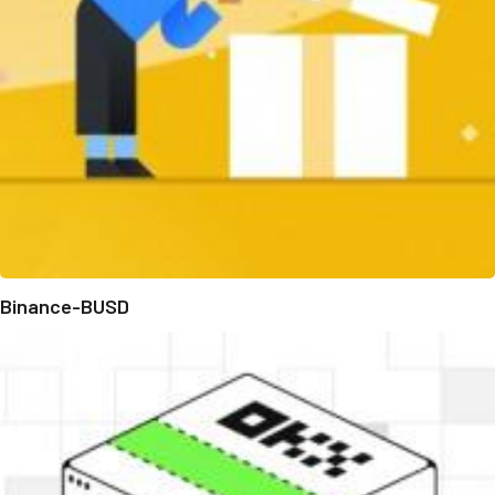
Binance-BUSD