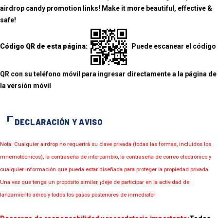
airdrop candy promotion links! Make it more beautiful, effective &
safe!
Código QR de esta página:
Puede escanear el código
QR con su teléfono móvil para ingresar directamente a la página de
la versión móvil
DECLARACIÓN Y AVISO
Nota: Cualquier airdrop no requerirá su clave privada (todas las formas, incluidos los
mnemotécnicos), la contraseña de intercambio, la contraseña de correo electrónico y
cualquier información que pueda estar diseñada para proteger la propiedad privada.
Una vez que tenga un propósito similar, ¡deje de participar en la actividad de
lanzamiento aéreo y todos los pasos posteriores de inmediato!