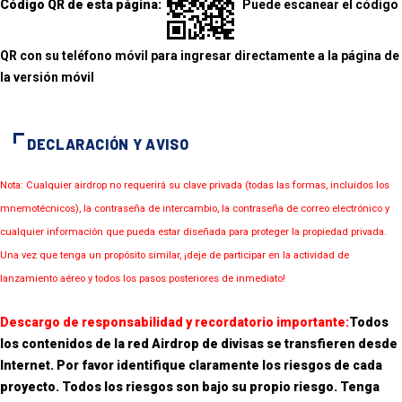
Código QR de esta página:
Puede escanear el código
QR con su teléfono móvil para ingresar directamente a la página de
la versión móvil
DECLARACIÓN Y AVISO
Nota: Cualquier airdrop no requerirá su clave privada (todas las formas, incluidos los
mnemotécnicos), la contraseña de intercambio, la contraseña de correo electrónico y
cualquier información que pueda estar diseñada para proteger la propiedad privada.
Una vez que tenga un propósito similar, ¡deje de participar en la actividad de
lanzamiento aéreo y todos los pasos posteriores de inmediato!
Descargo de responsabilidad y recordatorio importante:
Todos
los contenidos de la red Airdrop de divisas se transfieren desde
Internet. Por favor identifique claramente los riesgos de cada
proyecto. Todos los riesgos son bajo su propio riesgo. Tenga