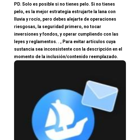
PD. Solo es posible si no tienes pelo. Si no tienes
pelo, es la mejor estrategia estrujarte la lana con
lluvia y rocío, pero debes alejarte de operaciones
riesgosas, la seguridad primero, no tocar
inversiones y fondos, y operar cumpliendo con las
leyes y reglamentos. . , Para evitar artículos cuya
sustancia sea inconsistente con la descripción en el
momento de la inclusión/contenido reemplazado.