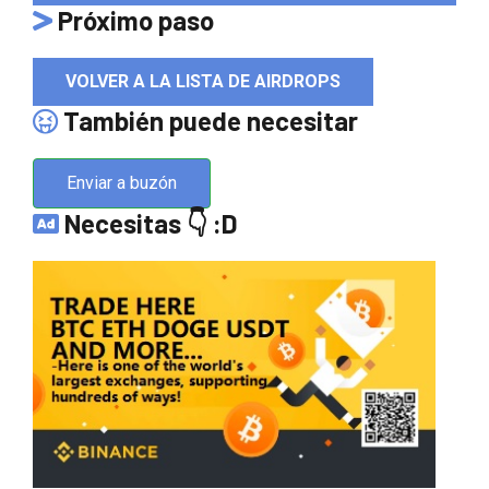
Próximo paso
VOLVER A LA LISTA DE AIRDROPS
También puede necesitar
Enviar a buzón
Necesitas 👇 :D