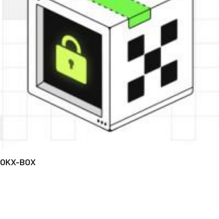
OKX-BOX