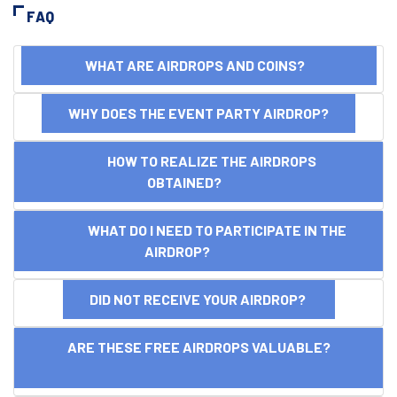
FAQ
WHAT ARE AIRDROPS AND COINS?
WHY DOES THE EVENT PARTY AIRDROP?
HOW TO REALIZE THE AIRDROPS
OBTAINED?
WHAT DO I NEED TO PARTICIPATE IN THE
AIRDROP?
DID NOT RECEIVE YOUR AIRDROP?
ARE THESE FREE AIRDROPS VALUABLE?