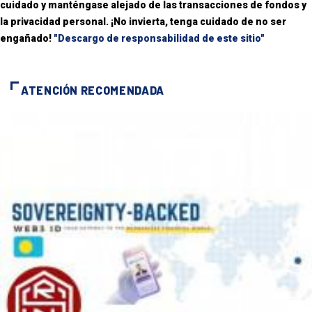
cuidado y manténgase alejado de las transacciones de fondos y
la privacidad personal. ¡No invierta, tenga cuidado de no ser
engañado!
"Descargo de responsabilidad de este sitio"
ATENCIÓN RECOMENDADA