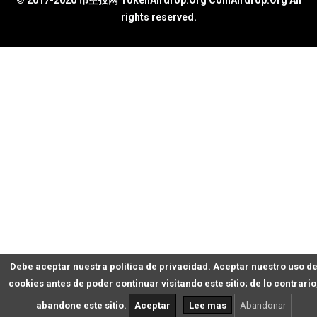
rights reserved.
Debe aceptar nuestra política de privacidad. Aceptar nuestro uso d
cookies antes de poder continuar visitando este sitio; de lo contrario
abandone este sitio.
Aceptar
Lee mas
Abandonar