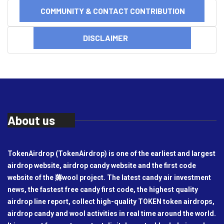
COMMUNITY & CONTACT CONTRIBUTION
DISCLAIMER
About us
TokenAirdrop (TokenAirdrop) is one of the earliest and largest
airdrop website, airdrop candy website and the first code
website of the 薅wool project. The latest candy air investment
news, the fastest free candy first code, the highest quality
airdrop line report, collect high-quality TOKEN token airdrops,
airdrop candy and wool activities in real time around the world.