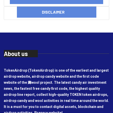
DISCLAIMER
About us
TokenAirdrop (TokenAirdrop) is one of the earliest and largest
airdrop website, airdrop candy website and the first code
website of the 薅wool project. The latest candy air investment
news, the fastest free candy first code, the highest quality
airdrop line report, collect high-quality TOKEN token airdrops,
airdrop candy and wool activities in real time around the world.
It is a must for you to contact digital assets, blockchain and
airdrop activities. Prepare website!