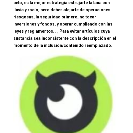
pelo, es la mejor estrategia estrujarte la lana con
lluvia y rocío, pero debes alejarte de operaciones
riesgosas, la seguridad primero, no tocar
inversiones y fondos, y operar cumpliendo con las
leyes y reglamentos. . , Para evitar artículos cuya
sustancia sea inconsistente con la descripción en el
momento de la inclusión/contenido reemplazado.