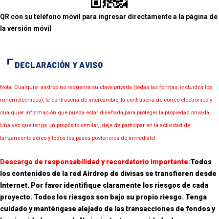
QR con su teléfono móvil para ingresar directamente a la página de
la versión móvil
DECLARACIÓN Y AVISO
Nota: Cualquier airdrop no requerirá su clave privada (todas las formas, incluidos los
mnemotécnicos), la contraseña de intercambio, la contraseña de correo electrónico y
cualquier información que pueda estar diseñada para proteger la propiedad privada.
Una vez que tenga un propósito similar, ¡deje de participar en la actividad de
lanzamiento aéreo y todos los pasos posteriores de inmediato!
Descargo de responsabilidad y recordatorio importante:
Todos
los contenidos de la red Airdrop de divisas se transfieren desde
Internet. Por favor identifique claramente los riesgos de cada
proyecto. Todos los riesgos son bajo su propio riesgo. Tenga
cuidado y manténgase alejado de las transacciones de fondos y