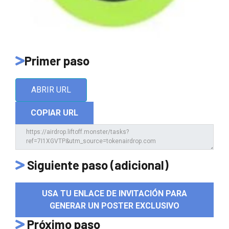
Primer paso
ABRIR URL
COPIAR URL
Siguiente paso (adicional)
USA TU ENLACE DE INVITACIÓN PARA
GENERAR UN POSTER EXCLUSIVO
Próximo paso