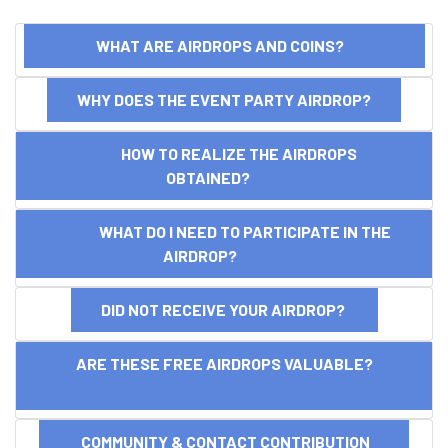
WHAT ARE AIRDROPS AND COINS?
WHY DOES THE EVENT PARTY AIRDROP?
HOW TO REALIZE THE AIRDROPS
OBTAINED?
WHAT DO I NEED TO PARTICIPATE IN THE
AIRDROP?
DID NOT RECEIVE YOUR AIRDROP?
ARE THESE FREE AIRDROPS VALUABLE?
COMMUNITY & CONTACT CONTRIBUTION