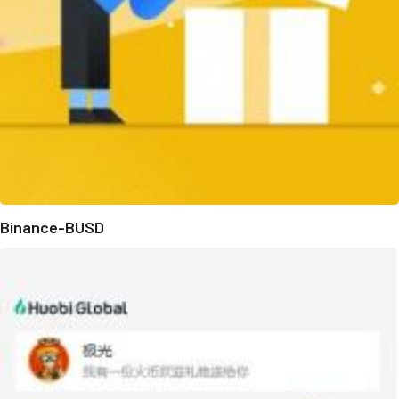
Binance-BUSD