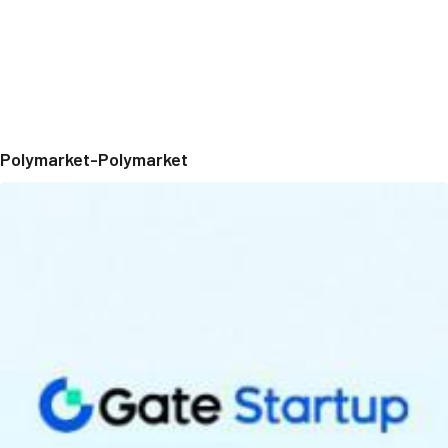
Polymarket-Polymarket