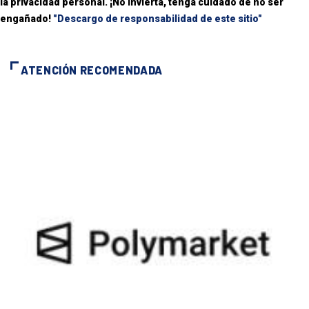
la privacidad personal. ¡No invierta, tenga cuidado de no ser
engañado!
"Descargo de responsabilidad de este sitio"
ATENCIÓN RECOMENDADA