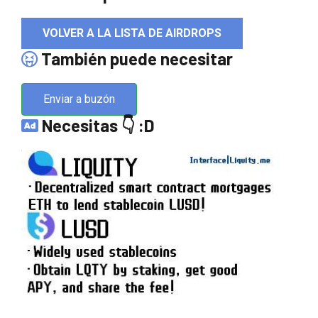
VOLVER A LA LISTA DE AIRDROPS
También puede necesitar
Enviar a buzón
Necesitas 👇 :D