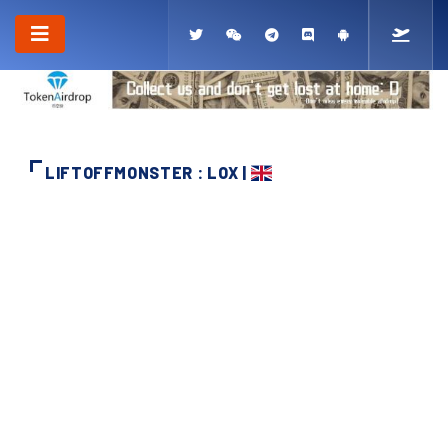
LIFTOFFMONSTER : LOX |