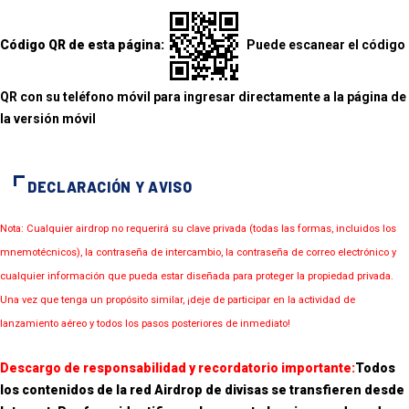
Código QR de esta página:
Puede escanear el código
QR con su teléfono móvil para ingresar directamente a la página de
la versión móvil
DECLARACIÓN Y AVISO
Nota: Cualquier airdrop no requerirá su clave privada (todas las formas, incluidos los
mnemotécnicos), la contraseña de intercambio, la contraseña de correo electrónico y
cualquier información que pueda estar diseñada para proteger la propiedad privada.
Una vez que tenga un propósito similar, ¡deje de participar en la actividad de
lanzamiento aéreo y todos los pasos posteriores de inmediato!
Descargo de responsabilidad y recordatorio importante:
Todos
los contenidos de la red Airdrop de divisas se transfieren desde