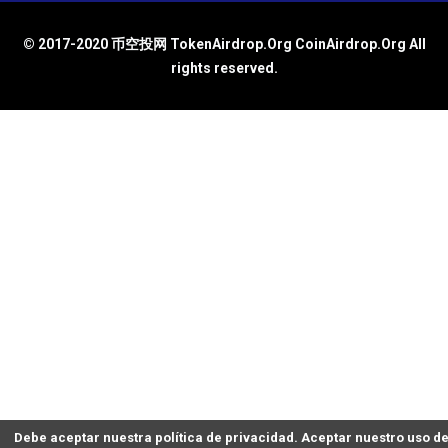
© 2017-2020 币空投网 TokenAirdrop.Org CoinAirdrop.Org All
rights reserved.
Debe aceptar nuestra política de privacidad. Aceptar nuestro uso d