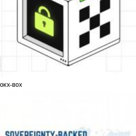
OKX-BOX