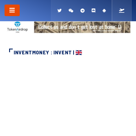
INVENTMONEY : INVENT |