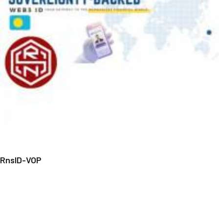
RnsID-VOP