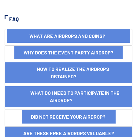
FAQ
WHAT ARE AIRDROPS AND COINS?
WHY DOES THE EVENT PARTY AIRDROP?
HOW TO REALIZE THE AIRDROPS
OBTAINED?
WHAT DO I NEED TO PARTICIPATE IN THE
AIRDROP?
DID NOT RECEIVE YOUR AIRDROP?
ARE THESE FREE AIRDROPS VALUABLE?