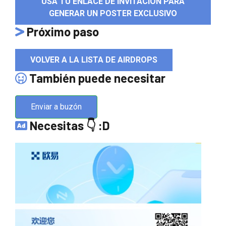
USA TU ENLACE DE INVITACIÓN PARA
GENERAR UN POSTER EXCLUSIVO
Próximo paso
VOLVER A LA LISTA DE AIRDROPS
También puede necesitar
Enviar a buzón
Necesitas 👇 :D