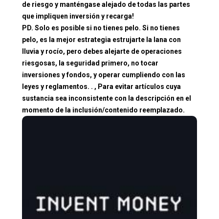
de riesgo y manténgase alejado de todas las partes
que impliquen inversión y recarga!
PD. Solo es posible si no tienes pelo. Si no tienes
pelo, es la mejor estrategia estrujarte la lana con
lluvia y rocío, pero debes alejarte de operaciones
riesgosas, la seguridad primero, no tocar
inversiones y fondos, y operar cumpliendo con las
leyes y reglamentos. . , Para evitar artículos cuya
sustancia sea inconsistente con la descripción en el
momento de la inclusión/contenido reemplazado.