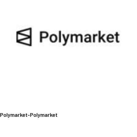
Polymarket-Polymarket