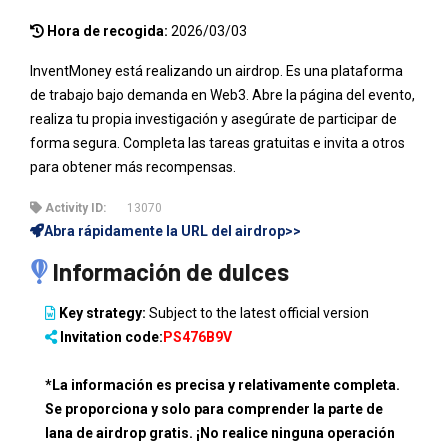
Hora de recogida:
2026/03/03
InventMoney está realizando un airdrop. Es una plataforma
de trabajo bajo demanda en Web3. Abre la página del evento,
realiza tu propia investigación y asegúrate de participar de
forma segura. Completa las tareas gratuitas e invita a otros
para obtener más recompensas.
Activity ID:
13070
Abra rápidamente la URL del airdrop>>
Información de dulces
Key strategy:
Subject to the latest official version
Invitation code:
PS476B9V
*La información es precisa y relativamente completa.
Se proporciona y solo para comprender la parte de
lana de airdrop gratis. ¡No realice ninguna operación