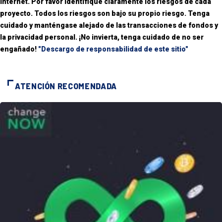
Internet. Por favor identifique claramente los riesgos de cada
proyecto. Todos los riesgos son bajo su propio riesgo. Tenga
cuidado y manténgase alejado de las transacciones de fondos y
la privacidad personal. ¡No invierta, tenga cuidado de no ser
engañado!
"Descargo de responsabilidad de este sitio"
ATENCIÓN RECOMENDADA