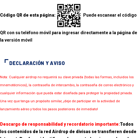
Código QR de esta página:
Puede escanear el código
QR con su teléfono móvil para ingresar directamente a la página de
la versión móvil
DECLARACIÓN Y AVISO
Nota: Cualquier airdrop no requerirá su clave privada (todas las formas, incluidos los
mnemotécnicos), la contraseña de intercambio, la contraseña de correo electrónico y
cualquier información que pueda estar diseñada para proteger la propiedad privada.
Una vez que tenga un propósito similar, ¡deje de participar en la actividad de
lanzamiento aéreo y todos los pasos posteriores de inmediato!
Descargo de responsabilidad y recordatorio importante:
Todos
los contenidos de la red Airdrop de divisas se transfieren desde