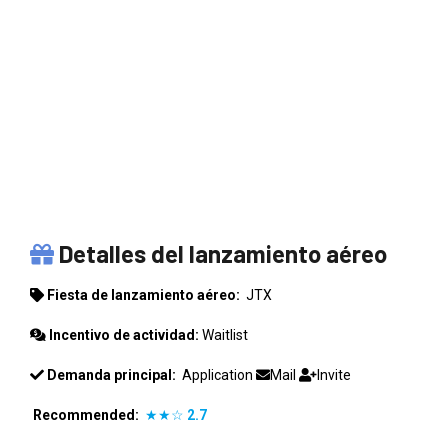
JTX
Detalles del lanzamiento aéreo
Fiesta de lanzamiento aéreo:
JTX
Incentivo de actividad:
Waitlist
Demanda principal:
Application
Mail
Invite
Recommended:
★★☆
2.7