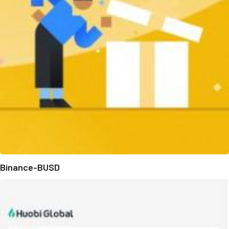
Binance-BUSD