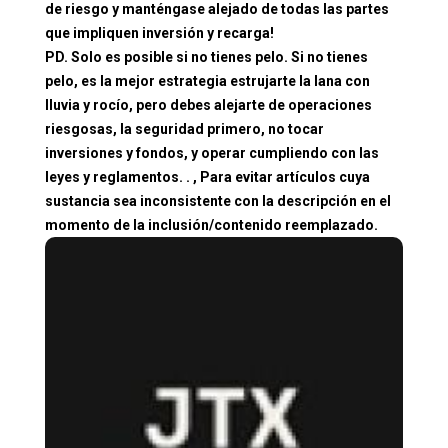
de riesgo y manténgase alejado de todas las partes
que impliquen inversión y recarga!
PD. Solo es posible si no tienes pelo. Si no tienes
pelo, es la mejor estrategia estrujarte la lana con
lluvia y rocío, pero debes alejarte de operaciones
riesgosas, la seguridad primero, no tocar
inversiones y fondos, y operar cumpliendo con las
leyes y reglamentos. . , Para evitar artículos cuya
sustancia sea inconsistente con la descripción en el
momento de la inclusión/contenido reemplazado.