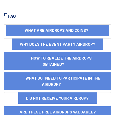
FAQ
WHAT ARE AIRDROPS AND COINS?
WHY DOES THE EVENT PARTY AIRDROP?
HOW TO REALIZE THE AIRDROPS
OBTAINED?
WHAT DO I NEED TO PARTICIPATE IN THE
AIRDROP?
DID NOT RECEIVE YOUR AIRDROP?
ARE THESE FREE AIRDROPS VALUABLE?