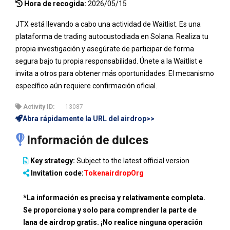
Hora de recogida:
2026/05/15
JTX está llevando a cabo una actividad de Waitlist. Es una
plataforma de trading autocustodiada en Solana. Realiza tu
propia investigación y asegúrate de participar de forma
segura bajo tu propia responsabilidad. Únete a la Waitlist e
invita a otros para obtener más oportunidades. El mecanismo
específico aún requiere confirmación oficial.
Activity ID:
13087
Abra rápidamente la URL del airdrop>>
Información de dulces
Key strategy:
Subject to the latest official version
Invitation code:
TokenairdropOrg
*La información es precisa y relativamente completa.
Se proporciona y solo para comprender la parte de
lana de airdrop gratis. ¡No realice ninguna operación