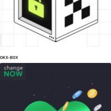
OKX-BOX