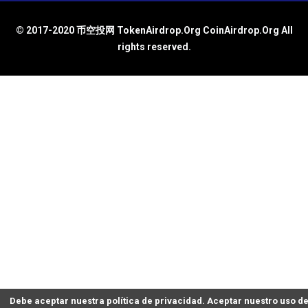
© 2017-2020 币空投网 TokenAirdrop.Org CoinAirdrop.Org All
rights reserved.
Debe aceptar nuestra política de privacidad. Aceptar nuestro uso d