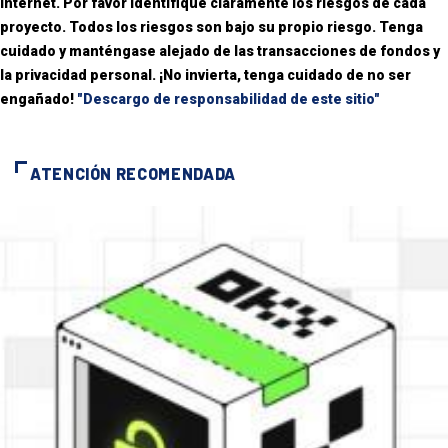
Internet. Por favor identifique claramente los riesgos de cada
proyecto. Todos los riesgos son bajo su propio riesgo. Tenga
cuidado y manténgase alejado de las transacciones de fondos y
la privacidad personal. ¡No invierta, tenga cuidado de no ser
engañado!
"Descargo de responsabilidad de este sitio"
ATENCIÓN RECOMENDADA